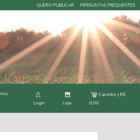
QUERO PUBLICAR
PERGUNTAS FREQUENTES
rmos
Carrinho | R$
Login
Loja
0,00