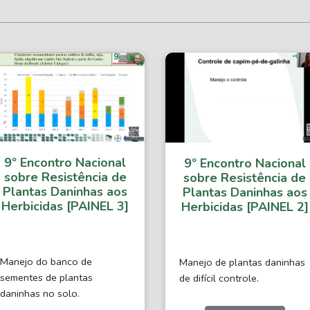
9º Encontro Nacional
9º Encontro Nacional
sobre Resistência de
sobre Resistência de
Plantas Daninhas aos
Plantas Daninhas aos
Herbicidas [PAINEL 3]
Herbicidas [PAINEL 2]
Manejo do banco de
Manejo de plantas daninhas
sementes de plantas
de difícil controle.
daninhas no solo.