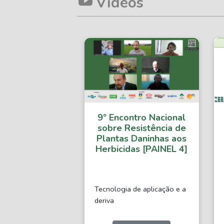
Vídeos
9º Encontro Nacional
sobre Resistência de
Plantas Daninhas aos
Herbicidas [PAINEL 4]
Tecnologia de aplicação e a
deriva