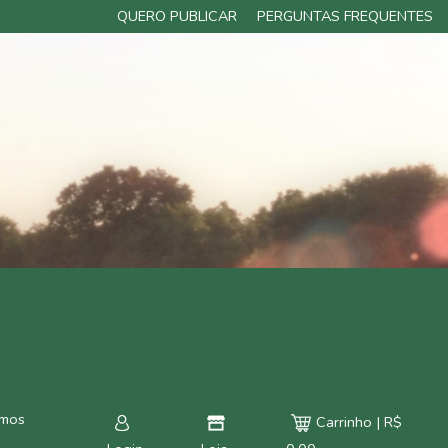
QUERO PUBLICAR
PERGUNTAS FREQUENTES
rmos
Carrinho | R$