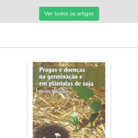
Ver todos os artigos