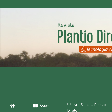
Livro Sistema Plantio
Quem
Direto