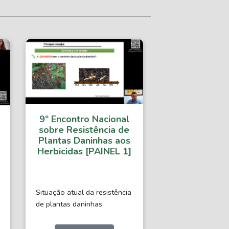
9º Encontro Nacional
sobre Resistência de
Plantas Daninhas aos
Herbicidas [PAINEL 1]
Situação atual da resistência
de plantas daninhas.