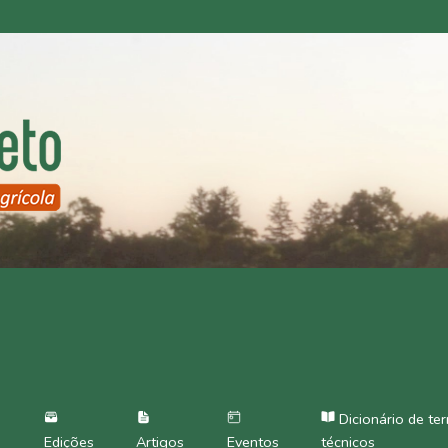
Dicionário de te
Edições
Artigos
Eventos
técnicos