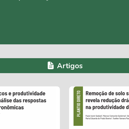
Artigos