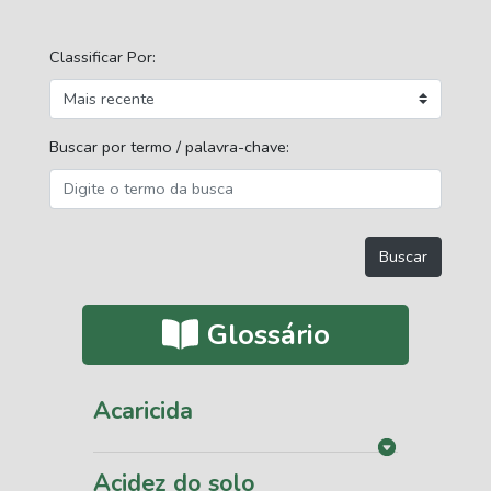
Classificar Por:
Buscar por termo / palavra-chave:
Glossário
Acaricida
Acidez do solo