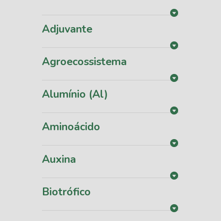
Adjuvante
Agroecossistema
Alumínio (Al)
Aminoácido
Auxina
Biotrófico