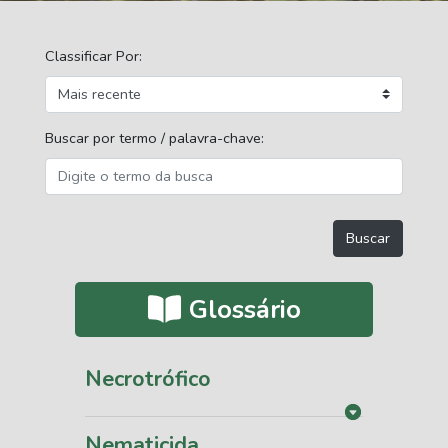
Classificar Por:
Buscar por termo / palavra-chave:
Glossário
Necrotrófico
Nematicida