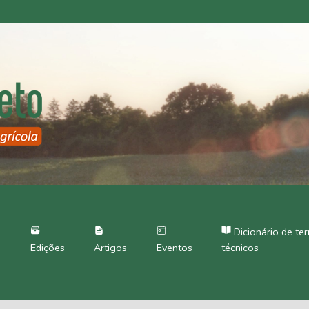
Dicionário de te
Edições
Artigos
Eventos
técnicos