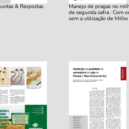
untas & Respostas
Manejo de pragas no mil
de segunda safra : Com o
sem a utilização de Milho