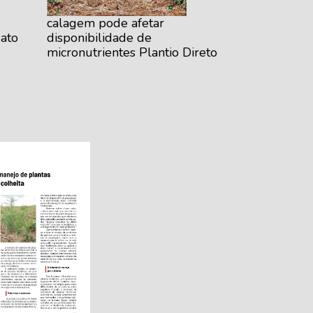
calagem pode afetar
ato
disponibilidade de
micronutrientes Plantio Direto