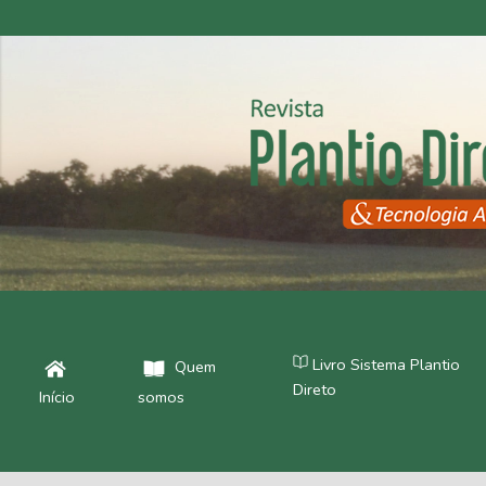
Livro Sistema Plantio
Quem
Direto
Início
somos