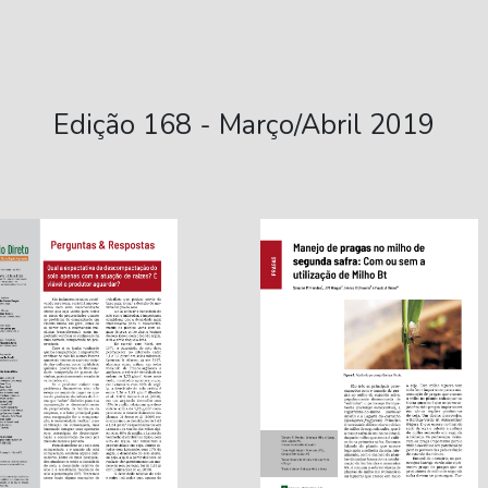
Edição 168 - Março/Abril 2019