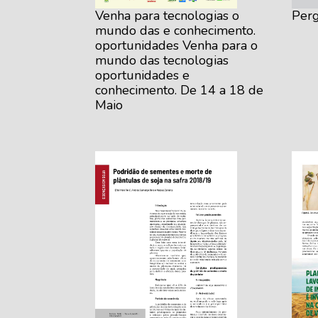
Venha para tecnologias o
Perg
mundo das e conhecimento.
oportunidades Venha para o
mundo das tecnologias
oportunidades e
conhecimento. De 14 a 18 de
Maio