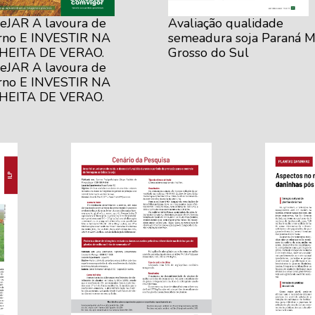
eJAR A lavoura de
Avaliação qualidade
rno E INVESTIR NA
semeadura soja Paraná M
HEITA DE VERAO.
Grosso do Sul
eJAR A lavoura de
rno E INVESTIR NA
HEITA DE VERAO.