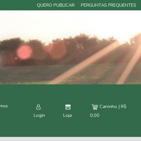
QUERO PUBLICAR
PERGUNTAS FREQUENTES
rmos
Carrinho | R$
Login
Loja
0,00