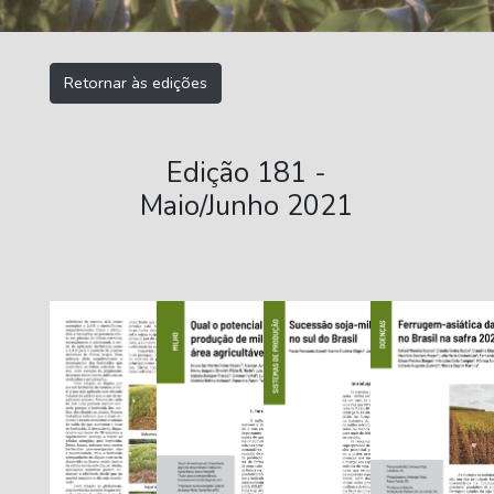
Retornar às edições
Edição 181 -
Maio/Junho 2021