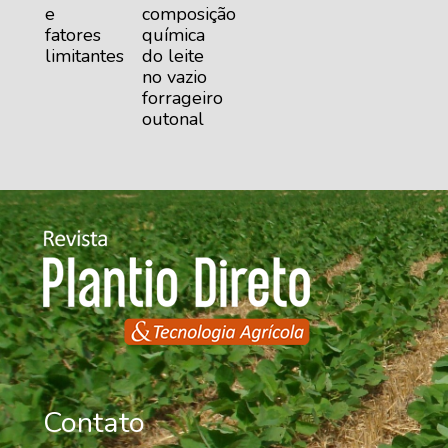
e
composição
fatores
química
limitantes
do leite
no vazio
forrageiro
outonal
Contato