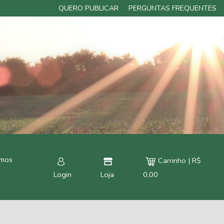
QUERO PUBLICAR
PERGUNTAS FREQUENTES
rmos
Carrinho | R$
Login
Loja
0,00