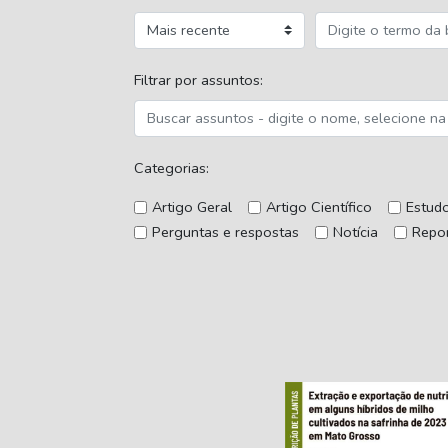
Filtrar por assuntos:
Categorias:
Artigo Geral
Artigo Científico
Estud
Perguntas e respostas
Notícia
Repo