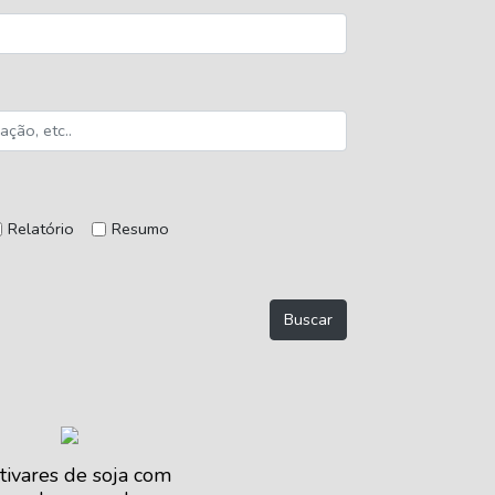
Relatório
Resumo
tivares de soja com