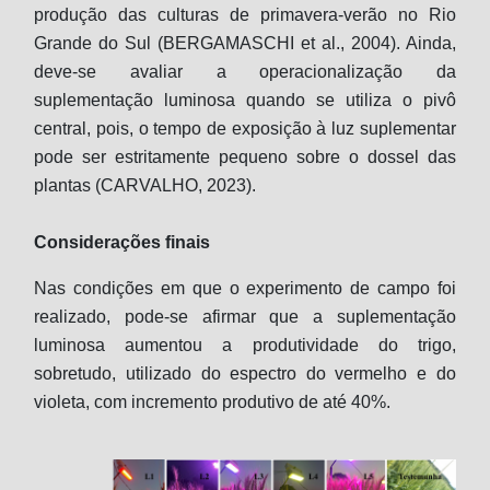
produção das culturas de primavera-verão no Rio
Grande do Sul (BERGAMASCHI et al., 2004). Ainda,
deve-se avaliar a operacionalização da
suplementação luminosa quando se utiliza o pivô
central, pois, o tempo de exposição à luz suplementar
pode ser estritamente pequeno sobre o dossel das
plantas (CARVALHO, 2023).
Considerações finais
Nas condições em que o experimento de campo foi
realizado, pode-se afirmar que a suplementação
luminosa aumentou a produtividade do trigo,
sobretudo, utilizado do espectro do vermelho e do
violeta, com incremento produtivo de até 40%.