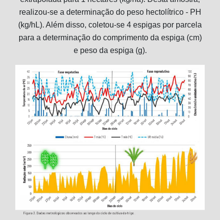
realizou-se a determinação do peso hectolítrico - PH
(kg/hL). Além disso, coletou-se 4 espigas por parcela
para a determinação do comprimento da espiga (cm)
e peso da espiga (g).