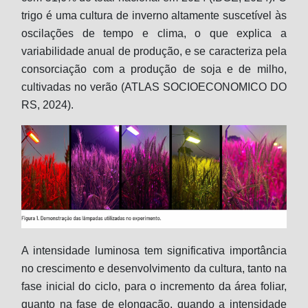
trigo é uma cultura de inverno altamente suscetível às
oscilações de tempo e clima, o que explica a
variabilidade anual de produção, e se caracteriza pela
consorciação com a produção de soja e de milho,
cultivadas no verão (ATLAS SOCIOECONOMICO DO
RS, 2024).
A intensidade luminosa tem significativa importância
no crescimento e desenvolvimento da cultura, tanto na
fase inicial do ciclo, para o incremento da área foliar,
quanto na fase de elongação, quando a intensidade