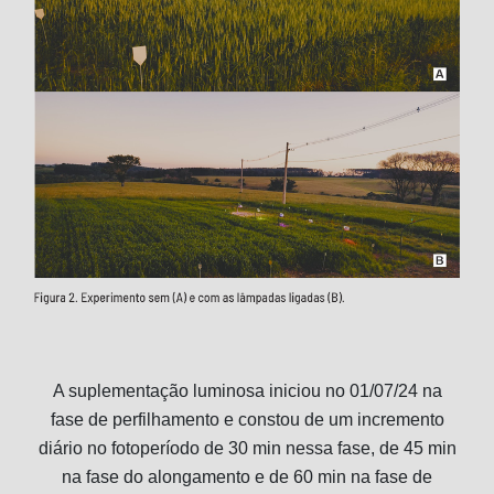
A suplementação luminosa iniciou no 01/07/24 na
fase de perfilhamento e constou de um incremento
diário no fotoperíodo de 30 min nessa fase, de 45 min
na fase do alongamento e de 60 min na fase de