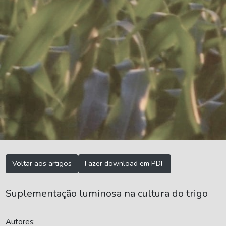
Voltar aos artigos
Fazer download em PDF
Suplementação luminosa na cultura do trigo
Autores: