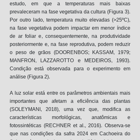
estudo, em que a temperaturas mais baixas
prevaleceram na fase vegetativa da cultura (Figura 3).
Por outro lado, temperatura muito elevadas (>25ºC),
na fase vegetativa podem impactar em menor índice
de ar foliar e, consequentemente, na produtividade
posteriormente e, na fase reprodutiva, podem reduzir
o peso de grãos (DOORENBOS; KASSAM, 1979;
MANFRON, LAZZAROTTO e MEDEIROS, 1993).
Condição está observada para o experimento em
análise (Figura 2).
A luz solar está entre os parâmetros ambientais mais
importantes que afetam a eficiência das plantas
(SOLEYMANI, 2018), uma vez que, modifica as
características morfológicas, anatômicas e
fotossintéticas (RECHNER et al., 2016). Observa-se
que nas condições da safra 2024 em Cachoeira do