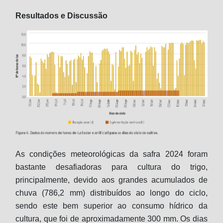
Resultados e Discussão
As condições meteorológicas da safra 2024 foram
bastante desafiadoras para cultura do trigo,
principalmente, devido aos grandes acumulados de
chuva (786,2 mm) distribuídos ao longo do ciclo,
sendo este bem superior ao consumo hídrico da
cultura, que foi de aproximadamente 300 mm. Os dias