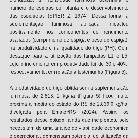
número de espigas por planta e o desenvolvimento
das espiguetas (SPIERTZ, 1974). Dessa forma, a
suplementação luminosa aplicada impactou
positivamente nos componentes de rendimento
avaliados (comprimento de espiga e peso de espiga),
na produtividade e na qualidade do trigo (PH). Com
destaque para a utilização das lâmpadas L1 e L5,
cujo o incremento em produtividade foi de 30 e 40%,
respectivamente, em relação a testemunha (Figura 5).
A produtividade do trigo obtida sem a suplementação
luminosa de 2.813, 2 kg/ha (Figura 5) ficou muito
próxima a média do estado do RS de 2.839,0 kg/ha,
divulgada pela Emater/RS (2024). Assim, os
resultados desse estudo, ainda que incipientes, pois
necessitam de uma análise de viabilidade econômica
e operacional, demonstram potencial de utilização da