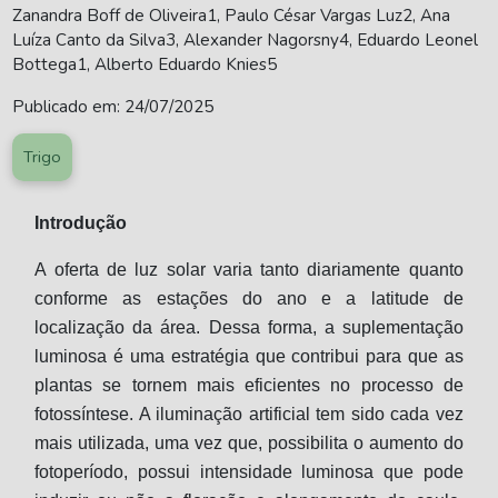
Zanandra Boff de Oliveira1, Paulo César Vargas Luz2, Ana
Luíza Canto da Silva3, Alexander Nagorsny4, Eduardo Leonel
Bottega1, Alberto Eduardo Knies5
Publicado em: 24/07/2025
Trigo
Introdução
A oferta de luz solar varia tanto diariamente quanto
conforme as estações do ano e a latitude de
localização da área. Dessa forma, a suplementação
luminosa é uma estratégia que contribui para que as
plantas se tornem mais eficientes no processo de
fotossíntese. A iluminação artificial tem sido cada vez
mais utilizada, uma vez que, possibilita o aumento do
fotoperíodo, possui intensidade luminosa que pode