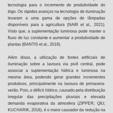
tecnologia para o incremento de produtividade do
trigo. Os rápidos avanços na tecnologia de iluminação
levaram a uma gama de opções de lâmpadas
disponíveis para a agricultura (NAIR et al., 2021).
Visto que, a suplementação luminosa pode manter o
fluxo de luz constante e aumentar a produtividade de
plantas (BANTIS et al., 2018).
Além disso, a utilização de fontes artificiais de
iluminação sobre a lavoura via pivô central, pode
associar a suplementação hídrica e luminosa na
mesma área, podendo gerar grandes incrementos
produtivos, principalmente na lavoura de primavera-
verão. Pois, o déficit hídrico, causado pela distribuição
irregular das precipitações pluviais e elevada
demanda evaporativa da atmosfera (ZIPPER; QIU;
KUCHARIK, 2016), é o maior causador da redução na