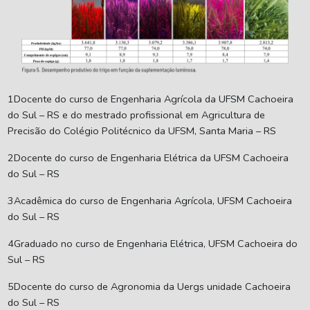
1Docente do curso de Engenharia Agrícola da UFSM Cachoeira
do Sul – RS e do mestrado profissional em Agricultura de
Precisão do Colégio Politécnico da UFSM, Santa Maria – RS
2Docente do curso de Engenharia Elétrica da UFSM Cachoeira
do Sul – RS
3Acadêmica do curso de Engenharia Agrícola, UFSM Cachoeira
do Sul – RS
4Graduado no curso de Engenharia Elétrica, UFSM Cachoeira do
Sul – RS
5Docente do curso de Agronomia da Uergs unidade Cachoeira
do Sul – RS