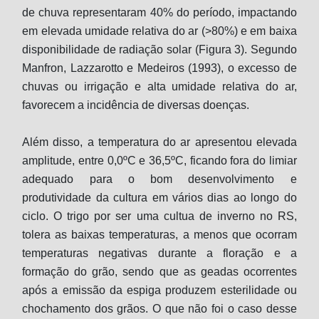
de chuva representaram 40% do período, impactando
em elevada umidade relativa do ar (>80%) e em baixa
disponibilidade de radiação solar (Figura 3). Segundo
Manfron, Lazzarotto e Medeiros (1993), o excesso de
chuvas ou irrigação e alta umidade relativa do ar,
favorecem a incidência de diversas doenças.
Além disso, a temperatura do ar apresentou elevada
amplitude, entre 0,0ºC e 36,5ºC, ficando fora do limiar
adequado para o bom desenvolvimento e
produtividade da cultura em vários dias ao longo do
ciclo. O trigo por ser uma cultua de inverno no RS,
tolera as baixas temperaturas, a menos que ocorram
temperaturas negativas durante a floração e a
formação do grão, sendo que as geadas ocorrentes
após a emissão da espiga produzem esterilidade ou
chochamento dos grãos. O que não foi o caso desse