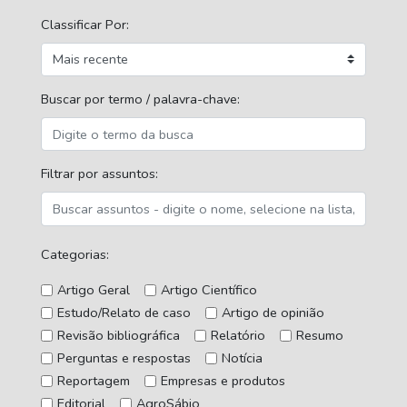
Classificar Por:
Buscar por termo / palavra-chave:
Filtrar por assuntos:
Categorias:
Artigo Geral
Artigo Científico
Estudo/Relato de caso
Artigo de opinião
Revisão bibliográfica
Relatório
Resumo
Perguntas e respostas
Notícia
Reportagem
Empresas e produtos
Editorial
AgroSábio