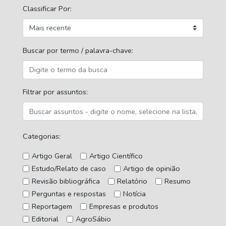
Classificar Por:
Buscar por termo / palavra-chave:
Filtrar por assuntos:
Categorias:
Artigo Geral
Artigo Científico
Estudo/Relato de caso
Artigo de opinião
Revisão bibliográfica
Relatório
Resumo
Perguntas e respostas
Notícia
Reportagem
Empresas e produtos
Editorial
AgroSábio