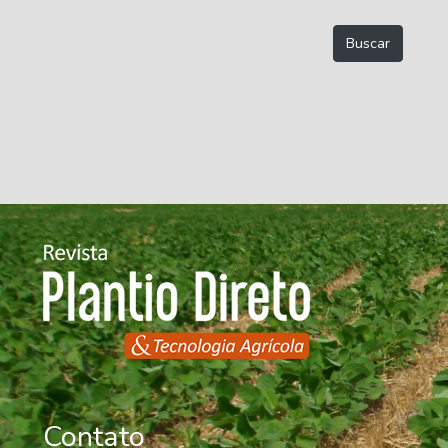
Contato