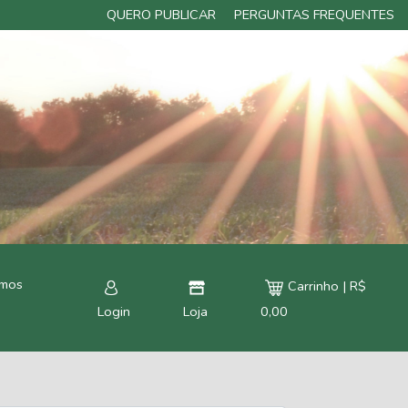
QUERO PUBLICAR
PERGUNTAS FREQUENTES
rmos
Carrinho | R$
Login
Loja
0,00