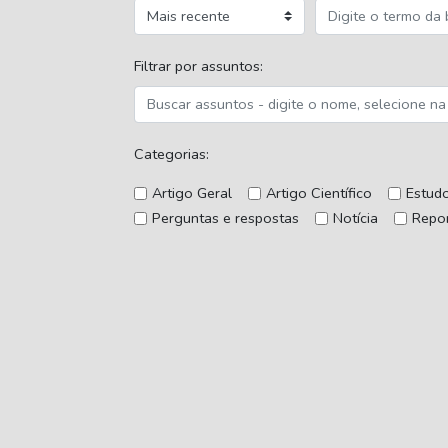
Filtrar por assuntos:
Categorias:
Artigo Geral
Artigo Científico
Estud
Perguntas e respostas
Notícia
Repo