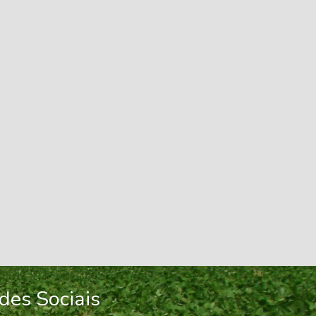
des Sociais