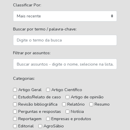
Classificar Por:
Buscar por termo / palavra-chave:
Filtrar por assuntos:
Categorias:
Artigo Geral
Artigo Científico
Estudo/Relato de caso
Artigo de opinião
Revisão bibliográfica
Relatório
Resumo
Perguntas e respostas
Notícia
Reportagem
Empresas e produtos
Editorial
AgroSábio