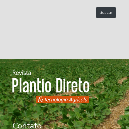
Contato